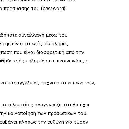
κό πρόσβασης του (password).
ιαδήποτε συναλλαγή μέσω του
της είναι τα εξής: το πλήρες
τωση που είναι διαφορετική από την
ριθμός ενός τηλεφώνου επικοινωνίας, η
ρικό παραγγελιών, συχνότητα επισκέψεων,
 ο τελευταίος αναγνωρίζει ότι θα έχει
 την κοινοποίηση των προσωπικών του
λαμβάνει πλήρως την ευθύνη για τυχόν