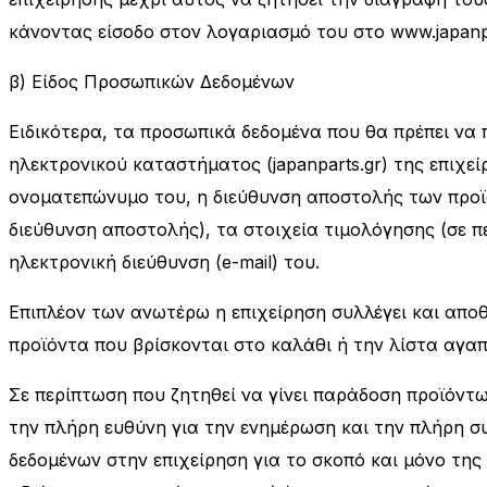
κάνοντας είσοδο στον λογαριασμό του στο www.japanpa
β) Είδος Προσωπικών Δεδομένων
Ειδικότερα, τα προσωπικά δεδομένα που θα πρέπει να
ηλεκτρονικού καταστήματος (japanparts.gr) της επιχε
ονοματεπώνυμο του, η διεύθυνση αποστολής των προϊό
διεύθυνση αποστολής), τα στοιχεία τιμολόγησης (σε π
ηλεκτρονική διεύθυνση (e-mail) του.
Επιπλέον των ανωτέρω η επιχείρηση συλλέγει και απο
προϊόντα που βρίσκονται στο καλάθι ή την λίστα αγα
Σε περίπτωση που ζητηθεί να γίνει παράδοση προϊόντω
την πλήρη ευθύνη για την ενημέρωση και την πλήρη σ
δεδομένων στην επιχείρηση για το σκοπό και μόνο τη