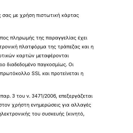
ς σας με χρήση πιστωτική κάρτας
ρόπος πληρωμής της παραγγελίας έχει
τρονική πλατφόρμα της τράπεζας και η
τωτικών καρτών μεταφέρονται
ιο διαδεδομένο παγκοσμίως. Οι
το πρωτόκολλο SSL και προτείνεται η
παρ. 3 του ν. 3471/2006, επεξεργάζεται
π στον χρήστη ενημερώσεις για αλλαγές
 ηλεκτρονικής του συσκευής (κινητό,