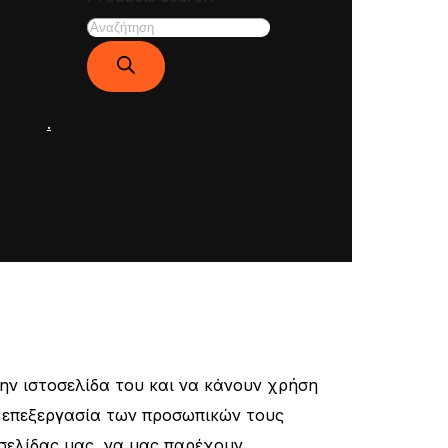
.
ην ιστοσελίδα του και να κάνουν χρήση
ην επεξεργασία των προσωπικών τους
οσελίδας μας, να μας παρέχουν