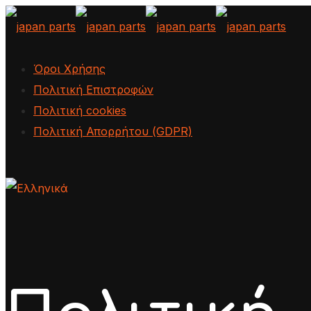
Όροι Χρήσης
Πολιτική Επιστροφών
Πολιτική cookies
Πολιτική Απορρήτου (GDPR)