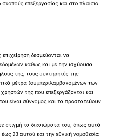
ω σκοπούς επεξεργασίας και στο πλαίσιο
 επιχείρηση δεσμεύονται να
Δεδομένων καθώς και με την ισχύουσα
ήλους της, τους συντηρητές της
νωτικά μέτρα (συμπεριλαμβανομένων των
χρηστών της που επεξεργάζονται και
που είναι σύννομος και τα προστατεύουν
τε στιγμή τα δικαιώματα του, όπως αυτά
 έως 23 αυτού και την εθνική νομοθεσία