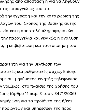
 πώλησης από απόσταση ή για να ληφθούν
ι τις παραγγελίες του στο
τά την εγγραφή και την καταχώριση της
λαγών του. Σκοπός της βασικής αυτής
ινωνία και η αποστολή πληροφοριακών
 την παραγγελία και γενικώς η ανάλυση
υ, η επιβεβαίωση και ταυτοποίηση του
.
αραίτητη για την βελτίωση των
αστικές και ρυθμιστικές αρχές. Επίσης
ομείου, μηνύματος κινητής τηλεφωνίας
ν νομίμως, στο πλαίσιο της χρήσης του
έσης (άρθρο 11 παρ. 3 του ν.3471/2006)
ενημέρωση για τα προϊόντα της ή/και
ν προϊόντων και υπηρεσιών της προς