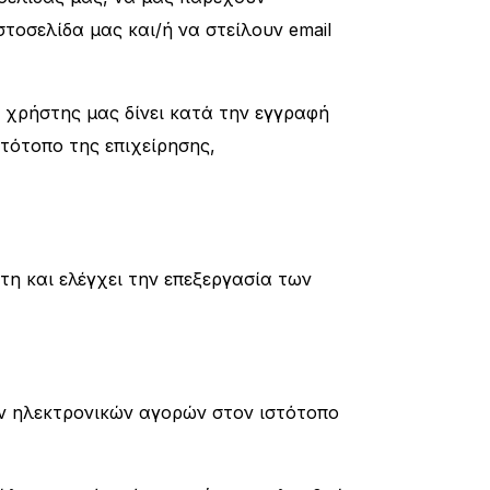
τοσελίδα μας και/ή να στείλουν email
ο χρήστης μας δίνει κατά την εγγραφή
στότοπο της επιχείρησης,
η και ελέγχει την επεξεργασία των
ων ηλεκτρονικών αγορών στον ιστότοπο