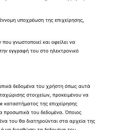
έννομη υποχρέωση της επιχείρησης,
 που γνωστοποιεί και οφείλει να
 την εγγραφή του στο ηλεκτρονικό
σωπικά δεδομένα του χρήστη όπως αυτά
αταχώρισης στοιχείων, προκειμένου να
ne καταστήματος της επιχείρησης
τα προσωπικά του δεδομένα. Όποιος
ένα του θα διατηρούνται στα αρχεία της
 ή να διορθώσει τα δεδομένα του