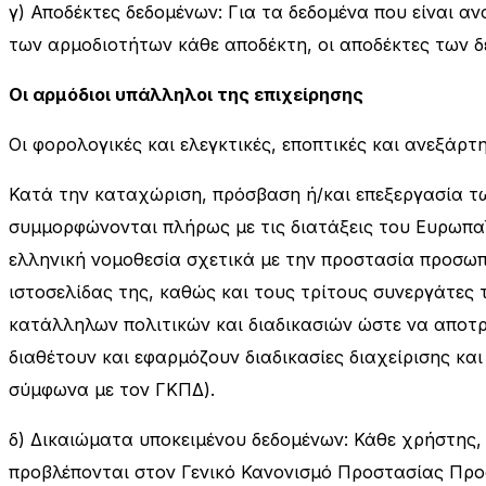
γ) Αποδέκτες δεδομένων: Για τα δεδομένα που είναι α
των αρμοδιοτήτων κάθε αποδέκτη, οι αποδέκτες των δ
Οι αρμόδιοι υπάλληλοι της επιχείρησης
Οι φορολογικές και ελεγκτικές, εποπτικές και ανεξάρτ
Κατά την καταχώριση, πρόσβαση ή/και επεξεργασία τ
συμμορφώνονται πλήρως με τις διατάξεις του Ευρωπαϊ
ελληνική νομοθεσία σχετικά με την προστασία προσωπ
ιστοσελίδας της, καθώς και τους τρίτους συνεργάτες
κατάλληλων πολιτικών και διαδικασιών ώστε να αποτ
διαθέτουν και εφαρμόζουν διαδικασίες διαχείρισης κ
σύμφωνα με τον ΓΚΠΔ).
δ) Δικαιώματα υποκειμένου δεδομένων: Κάθε χρήστης,
προβλέπονται στον Γενικό Κανονισμό Προστασίας Προσ